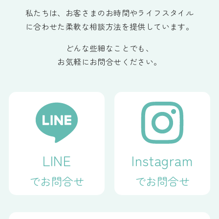
私たちは、お客さまのお時間やライフスタイル
に合わせた柔軟な相談方法を提供しています。
どんな些細なことでも、
お気軽にお問合せください。
LINE
Instagram
でお問合せ
でお問合せ