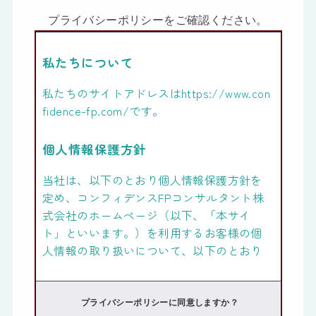
プライバシーポリシーをご確認ください。
私たちについて
私たちのサイトアドレスはhttps://www.con
fidence-fp.com/です。
個人情報保護方針
当社は、以下のとおり個人情報保護方針を
定め、コンフィデンスFPコンサルタント株
式会社のホームページ（以下、「本サイ
ト」といいます。）を利用するお客様の個
人情報の取り扱いについて、以下のとおり
「個人情報保護方針」を定めます。
個人情報とは（定義）
プライバシーポリシーに同意しますか？