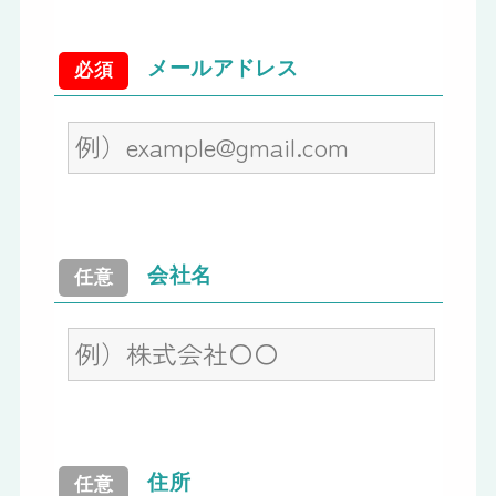
メールアドレス
必須
会社名
任意
住所
任意