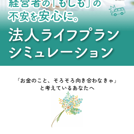
「お金のこと、そろそろ向き合わなきゃ」
と考えているあなたへ