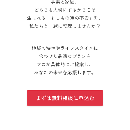
事業と家庭、
どちらも大切にするからこそ
生まれる「もしもの時の不安」を、
私たちと一緒に整理しませんか？
地域の特性やライフスタイルに
合わせた最適なプランを
プロが具体的にご提案し、
あなたの未来を応援します。
まずは無料相談に申込む