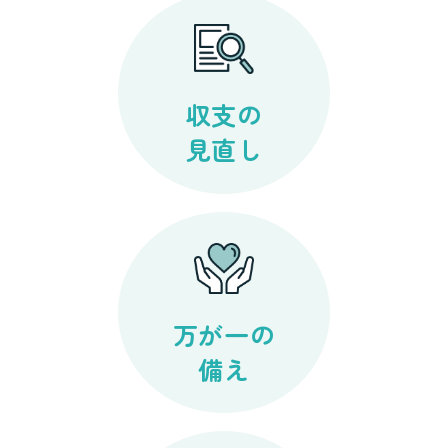
収支の
見直し
万が一の
備え