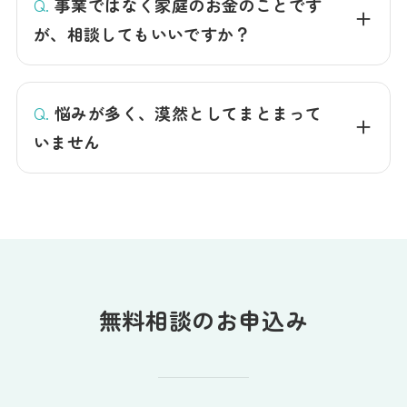
Q.
事業ではなく家庭のお金のことです
が、相談してもいいですか？
Q.
悩みが多く、漠然としてまとまって
いません
無料相談のお申込み