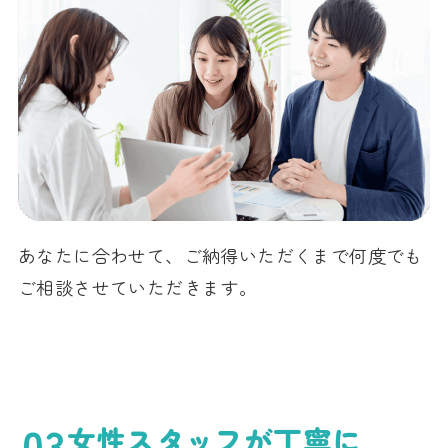
あなたに合わせて、ご納得いただくまで何度でも
ご相談させていただきます。
03
女性スタッフが丁寧に