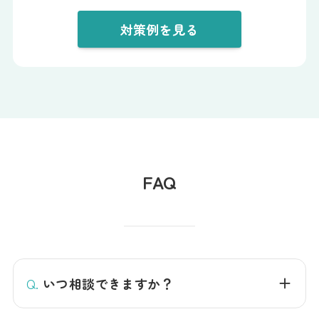
対策例を見る
FAQ
Q.
いつ相談できますか？