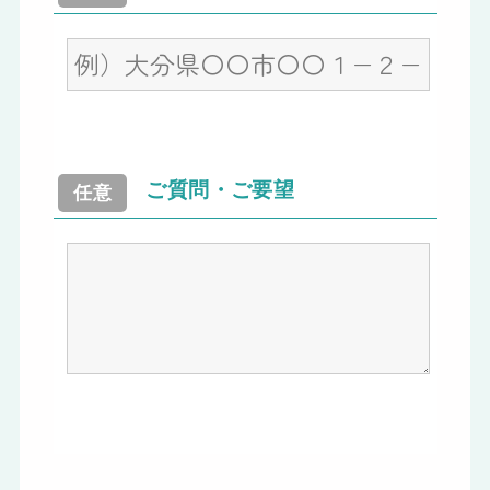
ご質問・ご要望
任意