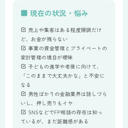
■ 現在の状況・悩み
売上や集客はある程度順調だけ
ど、お金が残らない
事業の資金管理とプライベートの
家計管理の境目が曖昧
子どもの進学や老後に向けて、
「このままで大丈夫かな」と不安に
なる
男性ばかりの金融業界は話しづら
いし、押し売りもイヤ
SNSなどでFP相談の存在は知っ
ているが、まだ距離感がある