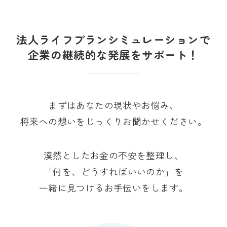
法人ライフプランシミュレーションで
企業の継続的な発展をサポート！
まずはあなたの現状やお悩み、
将来への想いをじっくりお聞かせください。
漠然としたお金の不安を整理し、
「何を、どうすればいいのか」を
一緒に見つけるお手伝いをします。