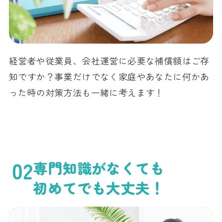
経営者や従業員、会社運営に必要な補償額はご存
知ですか？事業だけでなく家庭やあなたに何かあ
った時の対策方法も一緒に考えます！
02
専門知識がなくても
初めてでも大丈夫！