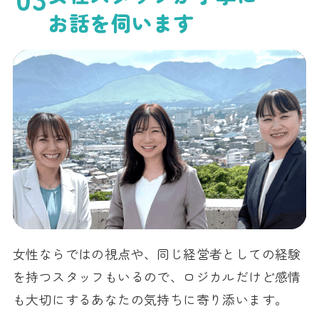
お話を伺います
女性ならではの視点や、同じ経営者としての経験
を持つスタッフもいるので、ロジカルだけど感情
も大切にするあなたの気持ちに寄り添います。