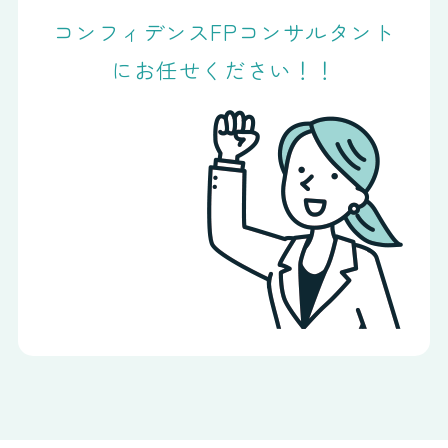
コンフィデンスFPコンサルタント
にお任せください！！