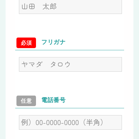
フリガナ
必須
電話番号
任意