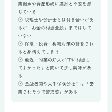
業継承や資産形成に漠然と不安を感
じている
税理士や会計士とは付き合いがあ
るが「お金の相談全般」まではして
いない
保険・投資・相続対策の話をされ
ると身構えてしまう
最近「同業の知人がFPに相談し
てよかった」と聞いて少し興味があ
る
金融機関や大手保険会社には「営
業されそうで警戒感」がある