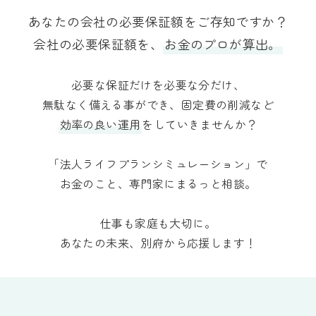
あなたの会社の必要保証額をご存知ですか？
会社の必要保証額を、
お金のプロが算出。
必要な保証だけを必要な分だけ、
無駄なく備える事ができ、固定費の削減など
効率の良い運用
をしていきませんか？
「法人ライフプランシミュレーション」で
お金のこと、専門家にまるっと相談。
仕事も家庭も大切に。
あなたの未来、別府から応援します！