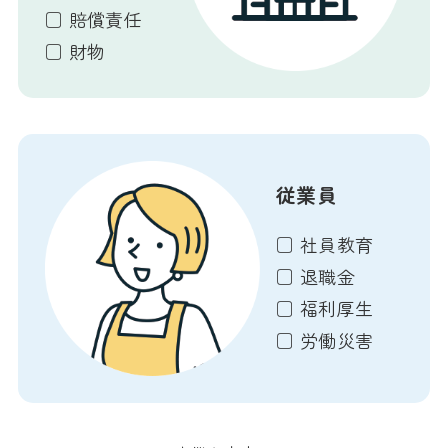
□ 賠償責任
□ 財物
従業員
□ 社員教育
□ 退職金
□ 福利厚生
□ 労働災害