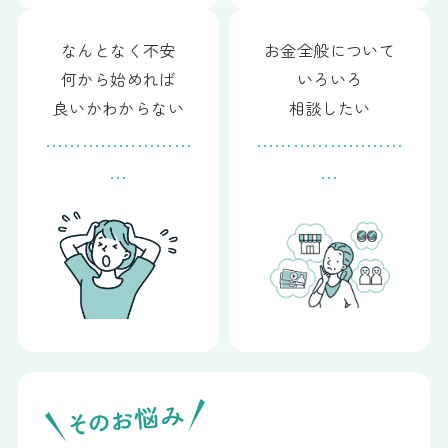
なんとなく不安
お金全般について
何から始めれば
いろいろ
良いかわからない
相談したい
……………………
……………………
…
…