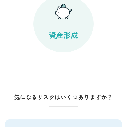
資産形成
気になるリスクはいくつありますか？