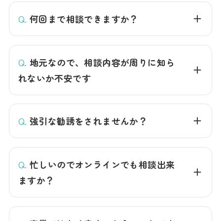
Q.
何回まで相談できますか？
Q.
地元なので、相談内容が周りに知ら
れないか不安です
Q.
強引な勧誘をされませんか？
Q.
忙しいのでオンラインでも相談出来
ますか？