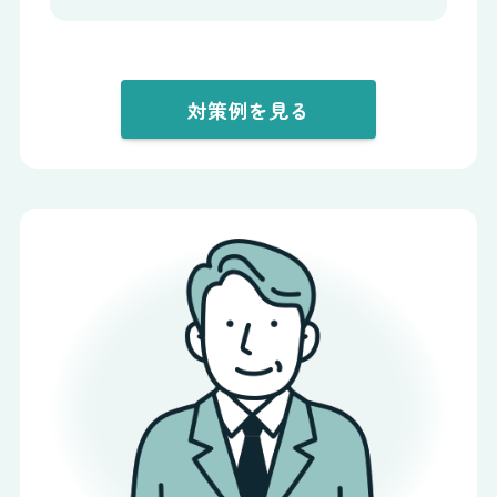
対策例を見る