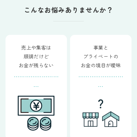
こんなお悩みありませんか？
売上や集客は
事業と
順調だけど
プライベートの
お金が残らない
お金の境目が曖昧
……………………
……………………
…
…